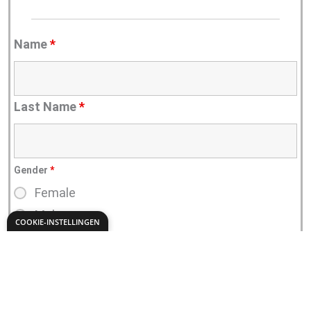
COOKIE-INSTELLINGEN