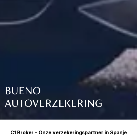
BUENO
AUTOVERZEKERING
C1 Broker – Onze verzekeringspartner in Spanje