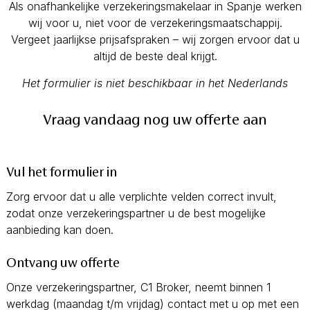
Als onafhankelijke verzekeringsmakelaar in Spanje werken
wij voor u, niet voor de verzekeringsmaatschappij.
Vergeet jaarlijkse prijsafspraken – wij zorgen ervoor dat u
altijd de beste deal krijgt.
Het formulier is niet beschikbaar in het Nederlands
Vraag vandaag nog uw offerte aan
Vul het formulier in
Zorg ervoor dat u alle verplichte velden correct invult,
zodat onze verzekeringspartner u de best mogelijke
aanbieding kan doen.
Ontvang uw offerte
Onze verzekeringspartner, C1 Broker, neemt binnen 1
werkdag (maandag t/m vrijdag) contact met u op met een