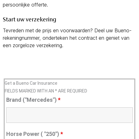
persoonlijke offerte.
Start uw verzekering
Tevreden met de prijs en voorwaarden? Deel uw Bueno-
rekeningnummer, onderteken het contract en geniet van
een zorgeloze verzekering.