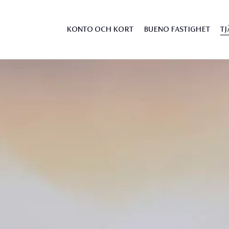
KONTO OCH KORT
BUENO FASTIGHET
TJ