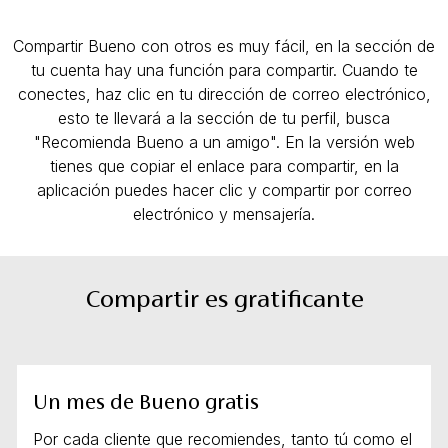
Compartir Bueno con otros es muy fácil, en la sección de
tu cuenta hay una función para compartir. Cuando te
conectes, haz clic en tu dirección de correo electrónico,
esto te llevará a la sección de tu perfil, busca
"Recomienda Bueno a un amigo". En la versión web
tienes que copiar el enlace para compartir, en la
aplicación puedes hacer clic y compartir por correo
electrónico y mensajería.
Compartir es gratificante
Un mes de Bueno gratis
Por cada cliente que recomiendes, tanto tú como el