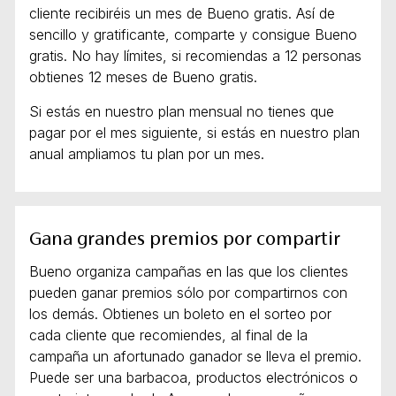
cliente recibiréis un mes de Bueno gratis. Así de
sencillo y gratificante, comparte y consigue Bueno
gratis. No hay límites, si recomiendas a 12 personas
obtienes 12 meses de Bueno gratis.
Si estás en nuestro plan mensual no tienes que
pagar por el mes siguiente, si estás en nuestro plan
anual ampliamos tu plan por un mes.
Gana grandes premios por compartir
Bueno organiza campañas en las que los clientes
pueden ganar premios sólo por compartirnos con
los demás. Obtienes un boleto en el sorteo por
cada cliente que recomiendes, al final de la
campaña un afortunado ganador se lleva el premio.
Puede ser una barbacoa, productos electrónicos o