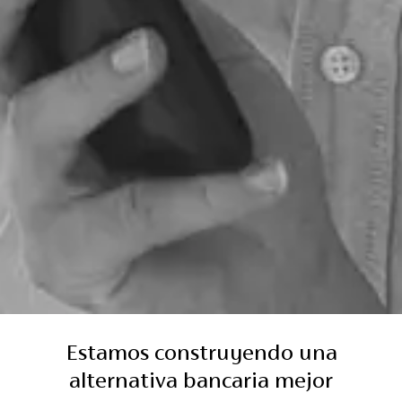
Estamos construyendo una
alternativa bancaria mejor