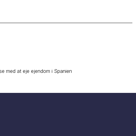
lse med at eje ejendom i Spanien