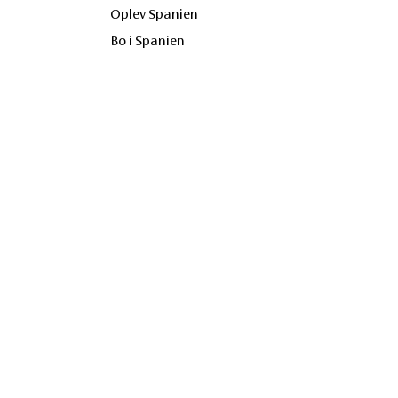
Oplev Spanien
Bo i Spanien