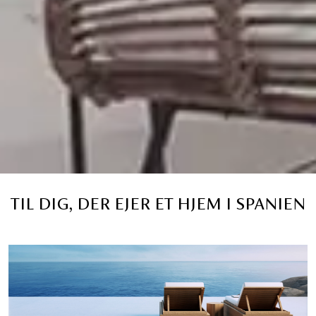
TIL DIG, DER EJER ET HJEM I SPANIEN