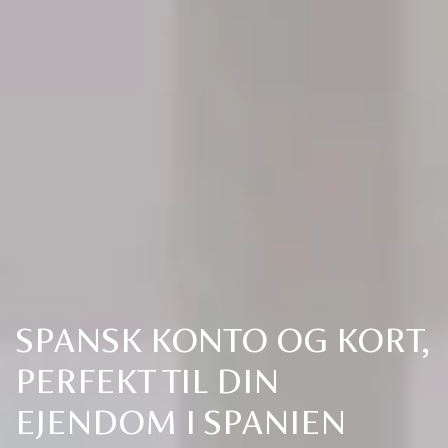
SPANSK KONTO OG KORT,
PERFEKT TIL DIN
EJENDOM I SPANIEN