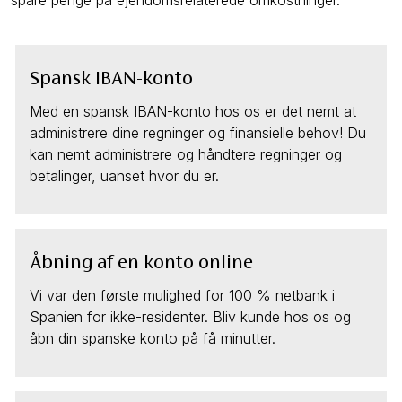
spare penge på ejendomsrelaterede omkostninger.
Spansk IBAN-konto
Med en spansk IBAN-konto hos os er det nemt at
administrere dine regninger og finansielle behov! Du
kan nemt administrere og håndtere regninger og
betalinger, uanset hvor du er.
Åbning af en konto online
Vi var den første mulighed for 100 % netbank i
Spanien for ikke-residenter. Bliv kunde hos os og
åbn din spanske konto på få minutter.