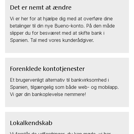
Det er nemt at ændre
Vi er her for at hjælpe dig med at overføre dine
betalinger til din nye Bueno-konto. På den måde
slipper du for besværet med at skifte bank i
Spanien. Tal med vores kunderådgiver.
Forenklede kontotjenester
Et brugervenligt alternativ til bankvirksomhed i
Spanien, tilgængelig som både web- og mobilapp.
Vi gør din bankoplevelse nemmere!
Lokalkendskab