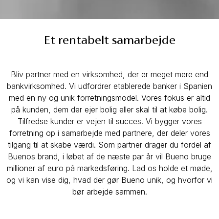
Et rentabelt samarbejde
Bliv partner med en virksomhed, der er meget mere end
bankvirksomhed. Vi udfordrer etablerede banker i Spanien
med en ny og unik forretningsmodel. Vores fokus er altid
på kunden, dem der ejer bolig eller skal til at købe bolig.
Tilfredse kunder er vejen til succes. Vi bygger vores
forretning op i samarbejde med partnere, der deler vores
tilgang til at skabe værdi. Som partner drager du fordel af
Buenos brand, i løbet af de næste par år vil Bueno bruge
millioner af euro på markedsføring. Lad os holde et møde,
og vi kan vise dig, hvad der gør Bueno unik, og hvorfor vi
bør arbejde sammen.