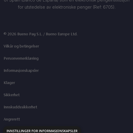
for utstedelse av elektroniske penger (Ref: 6705).
© 2026 Bueno Pay S.L. / Bueno Europe Ltd.
Vilkår og betingelser
Personvernerklæring
Informasjonskapsler
Klager
Sikkerhet
Innskuddssikkerhet
Angrerett
INNSTILLINGER FOR INFORMASJONSKAPSLER