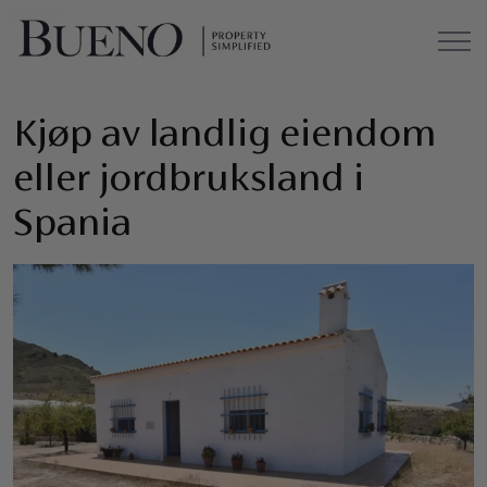
Kjøp av landlig eiendom
eller jordbruksland i
Spania