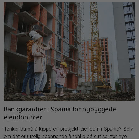
Bankgarantier i Spania for nybyggede
eiendommer
Tenker du på å kjøpe en prosjekt-eiendom i Spania? Selv
om det er utrolig spennende å tenke på ditt splitter nye