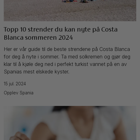
Topp 10 strender du kan nyte på Costa
Blanca sommeren 2024
Her er vår guide til de beste strendene på Costa Blanca
for deg å nyte i sommer. Ta med solkremen og gjør deg
klar til å kjøle deg ned i perfekt turkist vannet på en av
Spanias mest elskede kyster.
15 jul. 2024
Opplev Spania