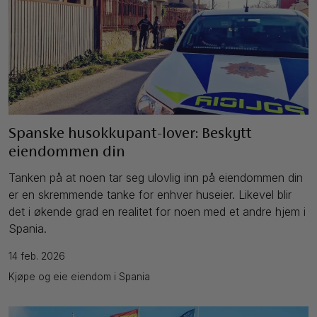
Spanske husokkupant-lover: Beskytt
eiendommen din
Tanken på at noen tar seg ulovlig inn på eiendommen din
er en skremmende tanke for enhver huseier. Likevel blir
det i økende grad en realitet for noen med et andre hjem i
Spania.
14 feb. 2026
Kjøpe og eie eiendom i Spania