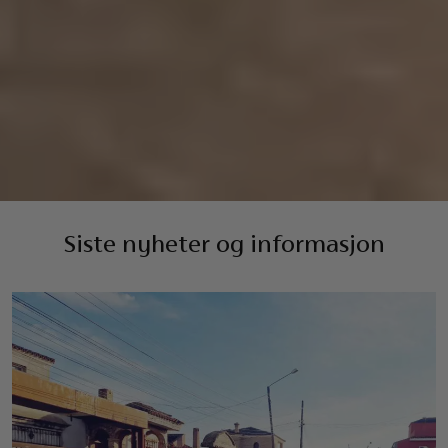
Siste nyheter og informasjon