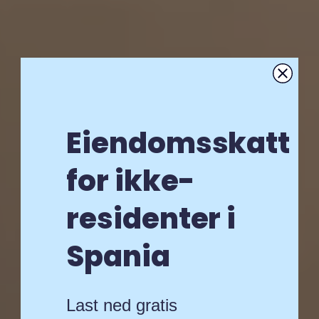
Eiendomsskatt
for ikke-
residenter i
Spania
Last ned gratis