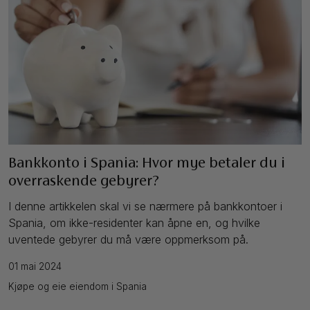
Bankkonto i Spania: Hvor mye betaler du i
overraskende gebyrer?
I denne artikkelen skal vi se nærmere på bankkontoer i
Spania, om ikke-residenter kan åpne en, og hvilke
uventede gebyrer du må være oppmerksom på.
01 mai 2024
Kjøpe og eie eiendom i Spania