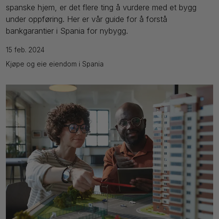
spanske hjem, er det flere ting å vurdere med et bygg
under oppføring. Her er vår guide for å forstå
bankgarantier i Spania for nybygg.
15 feb. 2024
Kjøpe og eie eiendom i Spania