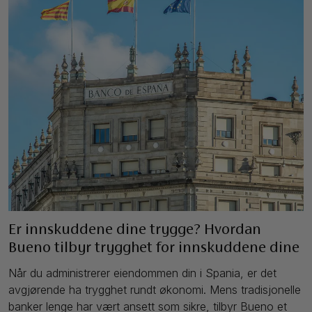
Er innskuddene dine trygge? Hvordan
Bueno tilbyr trygghet for innskuddene dine
Når du administrerer eiendommen din i Spania, er det
avgjørende ha trygghet rundt økonomi. Mens tradisjonelle
banker lenge har vært ansett som sikre, tilbyr Bueno et