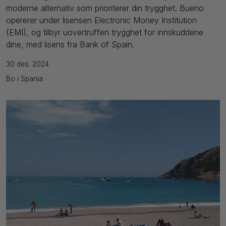
moderne alternativ som prioriterer din trygghet. Bueno
opererer under lisensen Electronic Money Institution
(EMI), og tilbyr uovertruffen trygghet for innskuddene
dine, med lisens fra Bank of Spain.
30 des. 2024
Bo i Spania