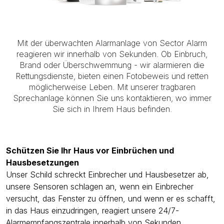
Mit der überwachten Alarmanlage von Sector Alarm
reagieren wir innerhalb von Sekunden. Ob Einbruch,
Brand oder Überschwemmung - wir alarmieren die
Rettungsdienste, bieten einen Fotobeweis und retten
möglicherweise Leben. Mit unserer tragbaren
Sprechanlage können Sie uns kontaktieren, wo immer
Sie sich in Ihrem Haus befinden.
Schützen Sie Ihr Haus vor Einbrüchen und
Hausbesetzungen
Unser Schild schreckt Einbrecher und Hausbesetzer ab,
unsere Sensoren schlagen an, wenn ein Einbrecher
versucht, das Fenster zu öffnen, und wenn er es schafft,
in das Haus einzudringen, reagiert unsere 24/7-
Alarmempfangszentrale innerhalb von Sekunden.