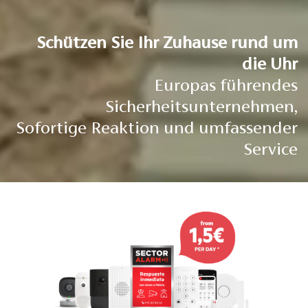
Schützen Sie Ihr Zuhause rund um
die Uhr
Europas führendes
Sicherheitsunternehmen,
Sofortige Reaktion und umfassender
Service