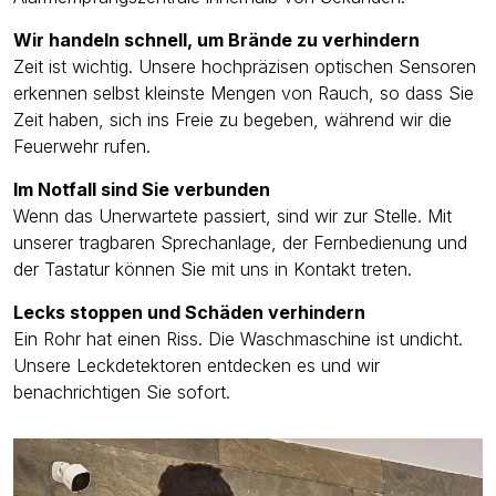
Wir handeln schnell, um Brände zu verhindern
Zeit ist wichtig. Unsere hochpräzisen optischen Sensoren
erkennen selbst kleinste Mengen von Rauch, so dass Sie
Zeit haben, sich ins Freie zu begeben, während wir die
Feuerwehr rufen.
Im Notfall sind Sie verbunden
Wenn das Unerwartete passiert, sind wir zur Stelle. Mit
unserer tragbaren Sprechanlage, der Fernbedienung und
der Tastatur können Sie mit uns in Kontakt treten.
Lecks stoppen und Schäden verhindern
Ein Rohr hat einen Riss. Die Waschmaschine ist undicht.
Unsere Leckdetektoren entdecken es und wir
benachrichtigen Sie sofort.