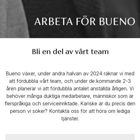
ARBETA FÖR BUENO
Bli en del av vårt team
Bueno växer, under andra halvan av 2024 räknar vi med
att fördubbla vårt team, och under de kommande 2-3
åren planerar vi att fördubbla antalet anställda årligen. Vi
behöver många duktiga medarbetare, människor som är
flerspråkiga och serviceinriktade. Kanske är du precis den
person vi söker? Kontakta oss för att höra om lediga
tjänster.