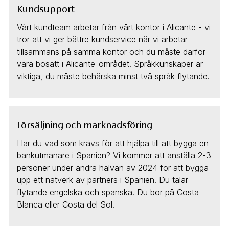
Kundsupport
Vårt kundteam arbetar från vårt kontor i Alicante - vi
tror att vi ger bättre kundservice när vi arbetar
tillsammans på samma kontor och du måste därför
vara bosatt i Alicante-området. Språkkunskaper är
viktiga, du måste behärska minst två språk flytande.
Försäljning och marknadsföring
Har du vad som krävs för att hjälpa till att bygga en
bankutmanare i Spanien? Vi kommer att anställa 2-3
personer under andra halvan av 2024 för att bygga
upp ett nätverk av partners i Spanien. Du talar
flytande engelska och spanska. Du bor på Costa
Blanca eller Costa del Sol.